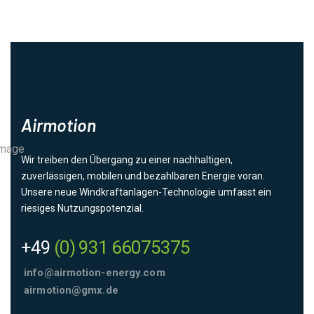
Airmotion
Wir treiben den Übergang zu einer nachhaltigen,
zuverlässigen, mobilen und bezahlbaren Energie voran.
Unsere neue Windkraftanlagen-Technologie umfasst ein
riesiges Nutzungspotenzial.
+49
(0) 931 66075375
info@airmotion-energy.com
airmotion@gmx.de