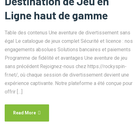
Destination de Jeu en
Ligne haut de gamme
Table des contenus Une aventure de divertissement sans
égal Le catalogue de jeux complet Sécurité et licence : nos
engagements absolues Solutions bancaires et paiements
Programme de fidélité et avantages Une aventure de jeu
sans précédent Rejoignez-nous chez https://rockyspin-
fr.net/, où chaque session de divertissement devient une
expérience captivante. Notre plateforme a été conçue pour
offrir […]
Read More