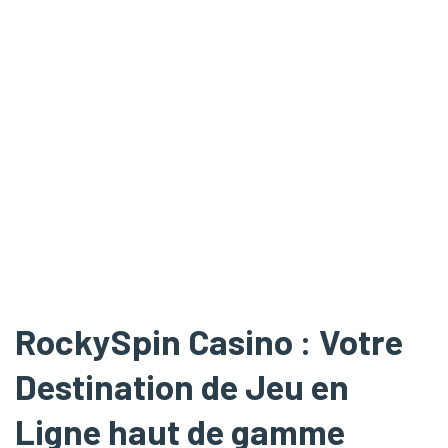
admetqpa5
Home
Author: admetqpa5
RockySpin Casino : Votre
Destination de Jeu en
Ligne haut de gamme