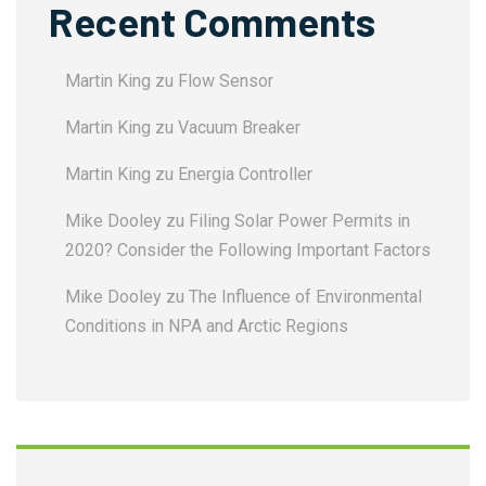
Recent Comments
Martin King
zu
Flow Sensor
Martin King
zu
Vacuum Breaker
Martin King
zu
Energia Controller
Mike Dooley
zu
Filing Solar Power Permits in
2020? Consider the Following Important Factors
Mike Dooley
zu
The Influence of Environmental
Conditions in NPA and Arctic Regions