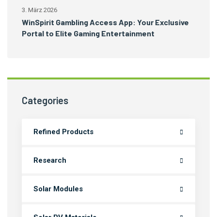
3. März 2026
WinSpirit Gambling Access App: Your Exclusive
Portal to Elite Gaming Entertainment
Categories
Refined Products
Research
Solar Modules