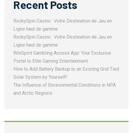
Recent Posts
RockySpin Casino : Votre Destination de Jeu en
Ligne haut de gamme
RockySpin Casino : Votre Destination de Jeu en
Ligne haut de gamme
WinSpirit Gambling Access App: Your Exclusive
Portal to Elite Gaming Entertainment
How to Add Battery Backup to an Existing Grid Tied
Solar System by Yourself!
The Influence of Environmental Conditions in NPA
and Arctic Regions