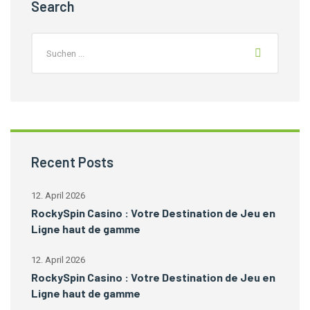
Search
Recent Posts
12. April 2026
RockySpin Casino : Votre Destination de Jeu en
Ligne haut de gamme
12. April 2026
RockySpin Casino : Votre Destination de Jeu en
Ligne haut de gamme